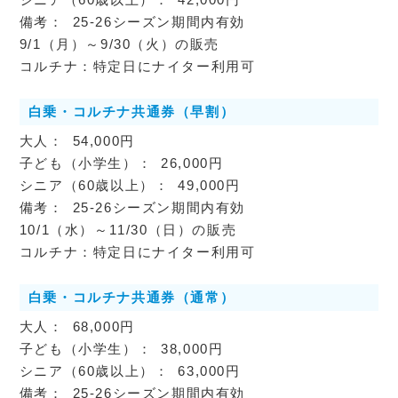
25-26シーズン期間内有効
9/1（月）～9/30（火）の販売
コルチナ：特定日にナイター利用可
白乗・コルチナ共通券（早割）
54,000円
26,000円
49,000円
25-26シーズン期間内有効
10/1（水）～11/30（日）の販売
コルチナ：特定日にナイター利用可
白乗・コルチナ共通券（通常）
68,000円
38,000円
63,000円
25-26シーズン期間内有効