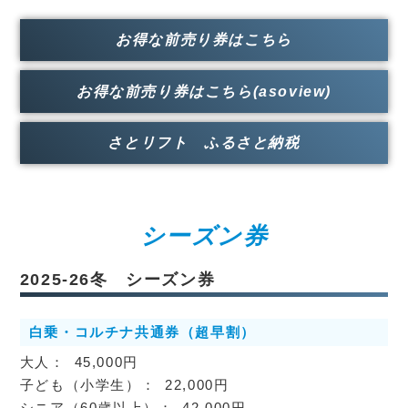
お得な前売り券はこちら
お得な前売り券はこちら(asoview)
さとリフト ふるさと納税
シーズン券
2025-26冬 シーズン券
白乗・コルチナ共通券（超早割）
45,000円
22,000円
42,000円