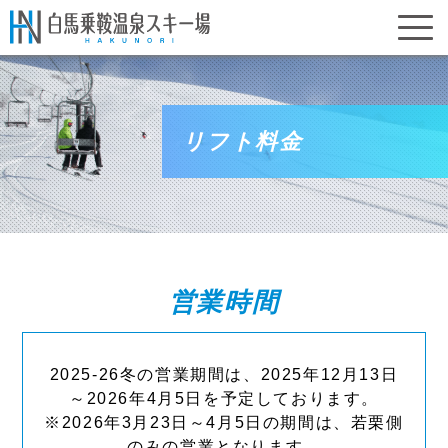
リフト料金
営業時間
2025-26冬の営業期間は、2025年12月13日
～2026年4月5日を予定しております。
※2026年3月23日～4月5日の期間は、若栗側
のみの営業となります。