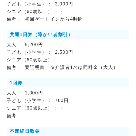
3,000円
-
初回ゲートインから4時間
共通1日券（障がい者割引）
5,200円
2,500円
-
要証明書 ※介護者1名は同料金（大人）
1回券
1,300円
700円
-
不連続日数券